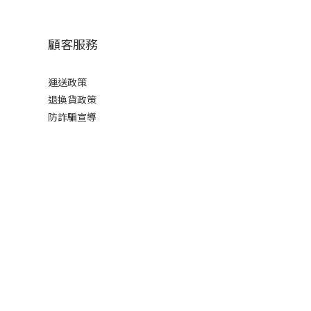
顧客服務
運送政策
退換貨政策
防詐騙宣導