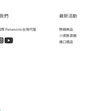
我們
最新活動
際 Panasonic台灣代理
熱銷商品
小資族首選
進口選品