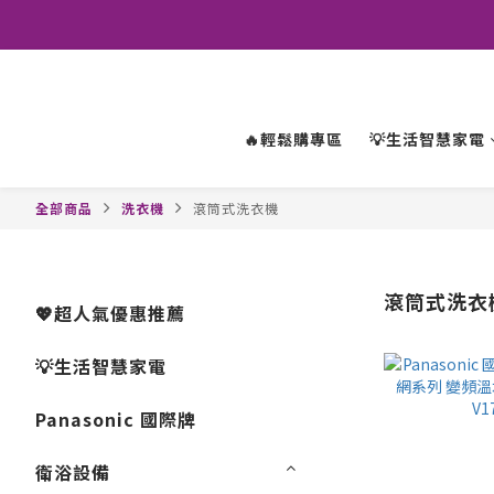
🔥輕鬆購專區
💡生活智慧家電
全部商品
洗衣機
滾筒式洗衣機
滾筒式洗衣
💖超人氣優惠推薦
💡生活智慧家電
Panasonic 國際牌
衛浴設備