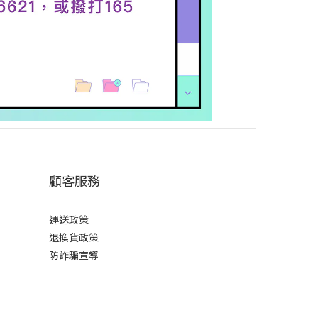
顧客服務
運送政策
退換貨政策
防詐騙宣導