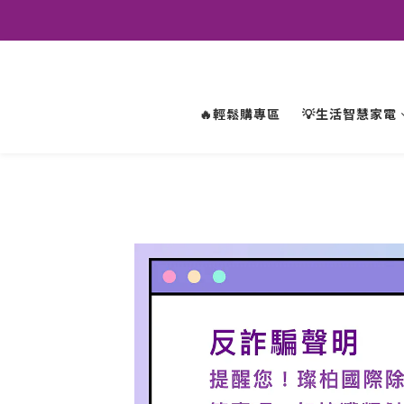
🔥輕鬆購專區
💡生活智慧家電