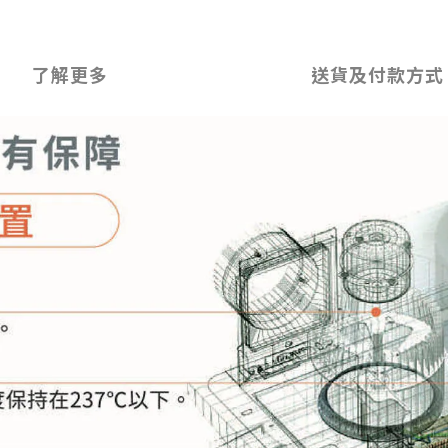
了解更多
送貨及付款方式