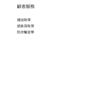
顧客服務
運送政策
退換貨政策
防詐騙宣導