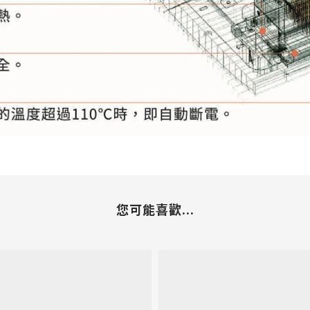
您可能喜歡...