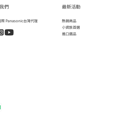
我們
最新活動
際 Panasonic台灣代理
熱銷商品
小資族首選
進口選品