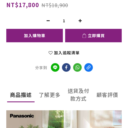
NT$17,800
NT$18,900
加入購物車
立即購買
加入追蹤清單
分享到
送貨及付
商品描述
了解更多
顧客評價
款方式