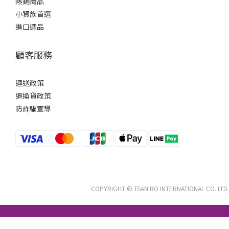
熱銷商品
小資族首選
進口選品
顧客服務
運送政策
退換貨政策
防詐騙宣導
COPYRIGHT © TSAN BO INTERNATIONAL CO. LTD.
立即購買