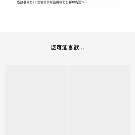
您可能喜歡...