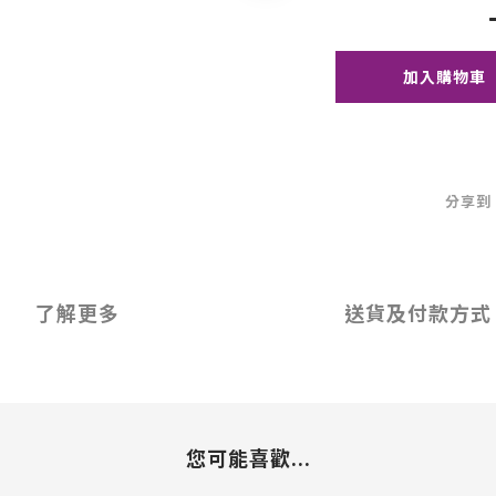
加入購物車
分享到
了解更多
送貨及付款方式
您可能喜歡...