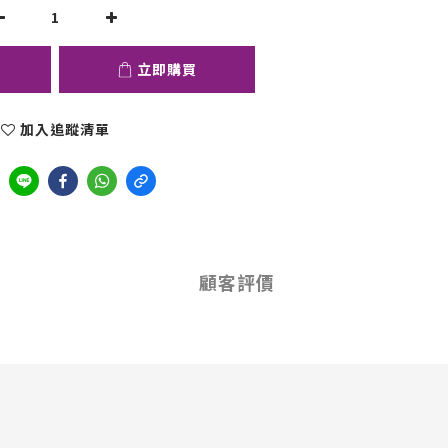
立即購買
加入追蹤清單
顧客評價