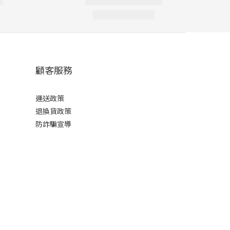
顧客服務
運送政策
退換貨政策
防詐騙宣導