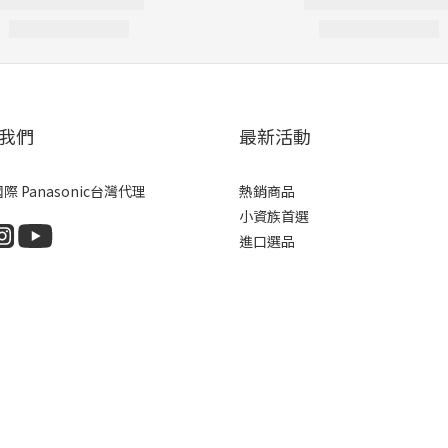
我們
最新活動
際 Panasonic台灣代理
熱銷商品
小資族首選
進口選品